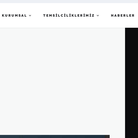
 KURUMSAL
TEMSİLCİLİKLERİMİZ
HABERLER